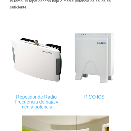
lo tanto, el repetidor con baja o media potencia de salida es
suficiente.
Repetidor de Radio
PICO ICS
Frecuencia de baja y
media potencia