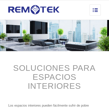
SOLUCIONES PARA
ESPACIOS
INTERIORES
Los espacios interiores pueden fácilmente sufrir de pobre