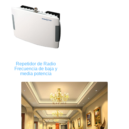
Repetidor de Radio
Frecuencia de baja y
media potencia