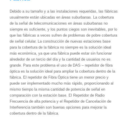
Debido a su tamaño y a las instalaciones requeridas, las fábricas
usualmente están ubicadas en áreas suburbanas. La cobertura
de la señal de telecomunicaciones en áreas suburbanas no
siempre es suficiente, y los puntos ciegos son inevitables, por lo
que las fábricas a veces sufren de problemas de pobre cobertura
de señal celular. La construcción de nuevas estaciones base
para la cobertura de la fábrica no siempre es la solución ideal
más económica, ya que una fábrica puede estar sin funcionar
alrededor de un tercio del día y la cantidad de usuarios no es
grande. Para este problema el uso de DAS – repetidor de fibra
óptica es la solución ideal para ampliar la cobertura dentro de la
fábrica. El repetidor de Fibra Óptica tiene un menor precio y
puede ser implementado mucho más rápido, proporcionando al
mismo tiempo la misma cantidad de potencia de señal en
comparación con la estación base. El Repetidor de Radio
Frecuencia de alta potencia y el Repetidor de Cancelación de
Interferencia también son buenas opciones para mejorar la
cobertura dentro de la fábrica.