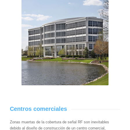
Centros comerciales
Zonas muertas de la cobertura de señal RF son inevitables
debido al diseño de construcción de un centro comercial,