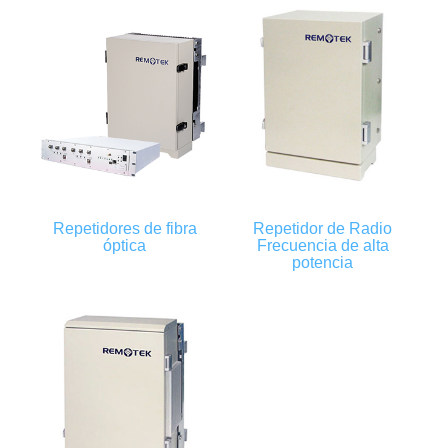
Repetidores de fibra
Repetidor de Radio
óptica
Frecuencia de alta
potencia