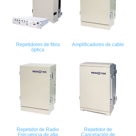
Repetidores de fibra
Amplificadores de cable
óptica
Repetidor de Radio
Repetidor de
Frecuencia de alta
Cancelación de