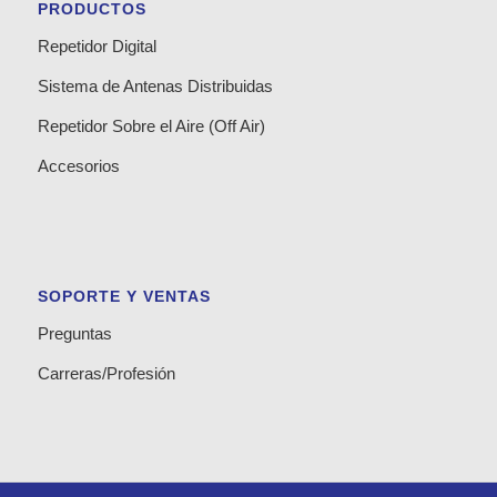
PRODUCTOS
Repetidor Digital
Sistema de Antenas Distribuidas
Repetidor Sobre el Aire (Off Air)
Accesorios
SOPORTE Y VENTAS
Preguntas
Carreras/Profesión