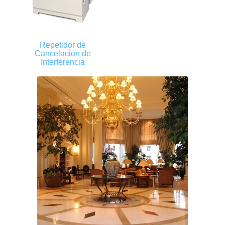
Repetidor de
Cancelación de
Interferencia