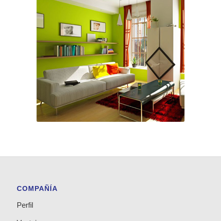
COMPAÑÍA
Perfil