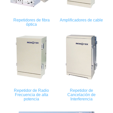
Repetidores de fibra
Amplificadores de cable
óptica
Repetidor de Radio
Repetidor de
Frecuencia de alta
Cancelación de
potencia
Interferencia