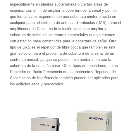
especialmente en plantas subterráneas o ciertas áreas de
esquina. Con el fin de ampliar la cobertura de la señal y permitir
que los usuarios experimenten una cobertura ininterrumpida en
cualquier parte, el sistema de antenas distribuidas (DAS) como el
amplificador de Cable, es la solución ideal para ampliar la
cobertura de señal en los centros comerciales que ya cuenten
con estación base construidas para la cobertura de señal. Otro
tipo de DAS es el repetidor de fibra óptica que también es una
gran solución para el problema de cobertura de la señal de un
centro comercial, ya que se puede implementar sin o con la
cobertura de la estación base. Otros tipos de repetidores, como
Repetidor de Radio Frecuencia de alta potencia y Repetidor de
Cancelación de Interferencia también pueden ser aplicados para
los edificios altos y rascacielos.