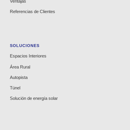
Ventajas
Referencias de Clientes
SOLUCIONES
Espacios Interiores
Área Rural
Autopista
Túnel
Solución de energía solar