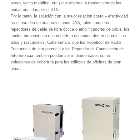
acero, vidrio metálico, etc.) que afectan la transmisión de las
ondas emitidas por el BTS.
Por lo tanto, la solución con la mejor relación costo – efectividad
es el uso de nuestras soluciones DAS, tales como los
repetidores de cable de fibra óptica o amplificadores de cable, los
cuales proporcionan una cobertura adecuada dentro de edificios
altos y rascacielos. Cabe señalar que los Repetidor de Radio
Frecuencia de alta potencia y los Repetidor de Cancelación de
Interferencia también pueden ser implementados como
soluciones de cobertura para los edificios de oficinas de gran
altura.