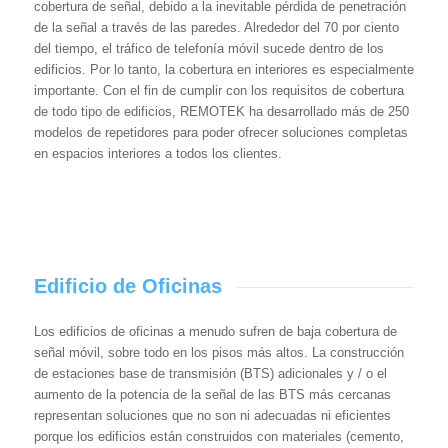
cobertura de señal, debido a la inevitable pérdida de penetración
de la señal a través de las paredes. Alrededor del 70 por ciento
del tiempo, el tráfico de telefonía móvil sucede dentro de los
edificios. Por lo tanto, la cobertura en interiores es especialmente
importante. Con el fin de cumplir con los requisitos de cobertura
de todo tipo de edificios, REMOTEK ha desarrollado más de 250
modelos de repetidores para poder ofrecer soluciones completas
en espacios interiores a todos los clientes.
Edificio de Oficinas
Los edificios de oficinas a menudo sufren de baja cobertura de
señal móvil, sobre todo en los pisos más altos. La construcción
de estaciones base de transmisión (BTS) adicionales y / o el
aumento de la potencia de la señal de las BTS más cercanas
representan soluciones que no son ni adecuadas ni eficientes
porque los edificios están construidos con materiales (cemento,