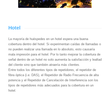
Hotel
La mayoría de huéspedes en un hotel espera una buena
cobertura dentro del hotel. Si experimentan caídas de llamadas o
no pueden realizar una llamada en lo absoluto, esto causaría
mala impresión para el hotel. Por lo tanto mejorar la cobertura de
señal dentro de un hotel no solo aumenta la satisfacción y lealtad
del cliente sino que también atraería más clientes.
Entre todos los diferentes tipos de repetidores, el repetidor de
fibra óptica (i.e. DAS), el Repetidor de Radio Frecuencia de alta
potencia y el Repetidor de Cancelación de Interferencia son los
tipos de repetidores más adecuados para la cobertura en un
hotel.