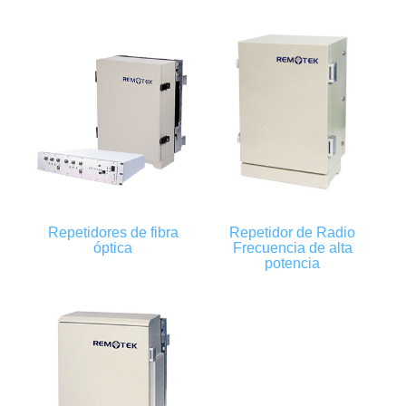
Repetidores de fibra
Repetidor de Radio
óptica
Frecuencia de alta
potencia