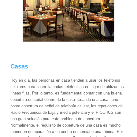
Casas
Hoy en día, las personas en casa tienden a usar los teléfonos
celulares para hacer llamadas telefónicas en lugar de utilizar las
líneas fijas. Por lo tanto, es fundamental contar con una buena
cobertura de señal dentro de la casa. Cuando una casa tiene
pobre cobertura de señal de telefonía celular, los repetidores de
Radio Frecuencia de baja y media potencia y el PICO ICS son
una gran solución para este problema de cobertura.
Normalmente, el requisito de cobertura de una casa es mucho
menor en comparación a un centro comercial o una fábrica. Por