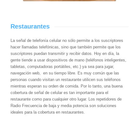
Restaurantes
La señal de telefonía celular no sólo permite a los suscriptores
hacer llamadas telefónicas, sino que también permite que los
suscriptores puedan transmitir y recibir datos. Hoy en día, la
gente tiende a usar dispositivos de mano (teléfonos inteligentes,
tabletas, computadoras portátiles, etc.) ya sea para jugar,
navegación web, en su tiempo libre. Es muy común que las
personas cuando visitan un restaurante utilicen sus teléfonos
mientras esperan su orden de comida. Por lo tanto, una buena
cobertura de señal de celular es tan importante para el
restaurante como para cualquier otro lugar. Los repetidores de
Radio Frecuencia de baja y media potencia son soluciones
ideales para la cobertura en restaurantes.