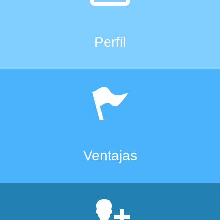
Perfil
Ventajas