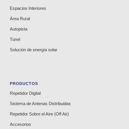
Espacios Interiores
Área Rural
Autopista
Túnel
Solución de energía solar
PRODUCTOS
Repetidor Digital
Sistema de Antenas Distribuidas
Repetidor Sobre el Aire (Off Air)
Accesorios