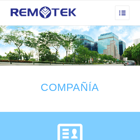
COMPAÑÍA