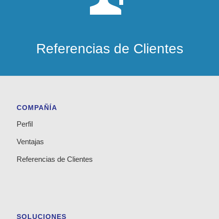
Referencias de Clientes
COMPAÑÍA
Perfil
Ventajas
Referencias de Clientes
SOLUCIONES