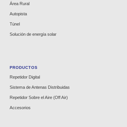
Área Rural
Autopista
Túnel
Solución de energía solar
PRODUCTOS
Repetidor Digital
Sistema de Antenas Distribuidas
Repetidor Sobre el Aire (Off Air)
Accesorios