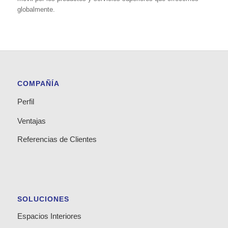
globalmente.
COMPAÑÍA
Perfil
Ventajas
Referencias de Clientes
SOLUCIONES
Espacios Interiores