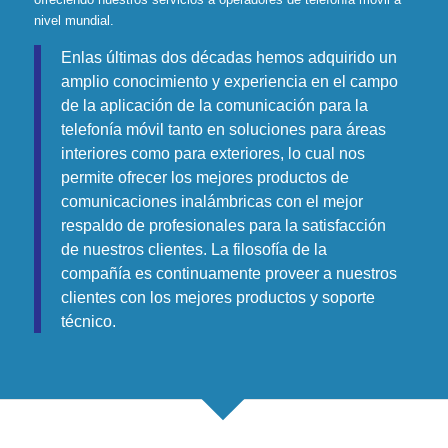
nivel mundial.
En
las últimas dos décadas hemos adquirido un
amplio conocimiento y experiencia en el campo
de la aplicación de la comunicación para la
telefonía móvil tanto en soluciones para áreas
interiores como para exteriores, lo cual nos
permite ofrecer los mejores productos de
comunicaciones inalámbricas con el mejor
respaldo de profesionales para la satisfacción
de nuestros clientes. La filosofía de la
compañía es continuamente proveer a nuestros
clientes con los mejores productos y soporte
técnico.