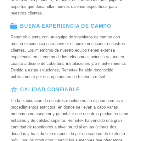
expertos que desarrollan nuevos diseños específicos para
nuestros clientes.
BUENA EXPERIENCIA DE CAMPO
Remotek cuenta con un equipo de ingenieros de campo con
mucha experiencia para proveer el apoyo necesario a nuestros
clientes. Los miembros de nuestro equipo tienen extensa
experiencia en el campo de las telecomunicaciones ya sea en
cuanto a diseño de cobertura, instalaciones y/o mantenimiento.
Debido a estas soluciones, Remotek ha sido reconocido
públicamente por sus operadores de telefonía móvil.
CALIDAD CONFIABLE
En la elaboración de nuestros repetidores se siguen normas y
procedimientos estrictos, en donde se llevan a cabo varias
pruebas para asegurar y garantizar que nuestros productos sean
estables y de calidad superior. Remotek ha vendido una gran
cantidad de repetidores a nivel mundial en las últimas dos
décadas y ha sido bien reconocido por operadores de telefonía
móvil por los productos y servicios superiores que ofrecemos