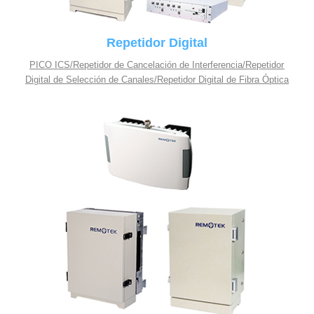
Repetidor Digital
PICO ICS/Repetidor de Cancelación de Interferencia/Repetidor
Digital de Selección de Canales/Repetidor Digital de Fibra Óptica