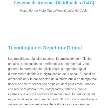
Sistema de Antenas Distribuidas (DAS)
Repetidor de Fibra Óptica/Amplificador de Cable
Tecnología del Repetidor Digital
Los repetidores digitales soportan la ampliación de múltiples
canales, cancelación de interferencia en tiempo real, y no
generan interferencia de uplink desde el repetidor digital
directamente debido a la digitalización de la señal. El canal de
amplificación y la cancelación de la interferencia en tiempo real
hacen de este repetidor una solución ideal para áreas urbanas
con red de telefonía móvil complicadas, debido a que la
interferencia a otros sectores es minimizada. La reducción del
requisito de aislamiento es de hasta 30 dBm, como resultado la
separación vertical entre la antena donante y la antena de