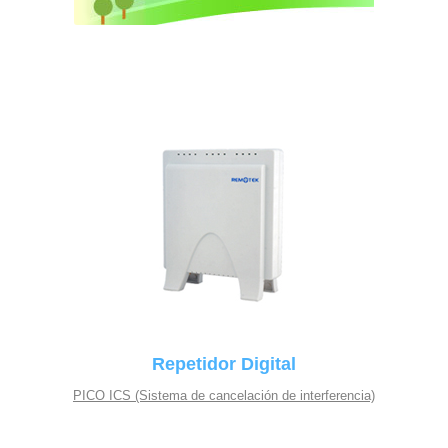
Repetidor Digital
PICO ICS (Sistema de cancelación de interferencia)