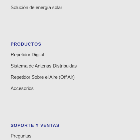
Solución de energía solar
PRODUCTOS
Repetidor Digital
Sistema de Antenas Distribuidas
Repetidor Sobre el Aire (Off Air)
Accesorios
SOPORTE Y VENTAS
Preguntas