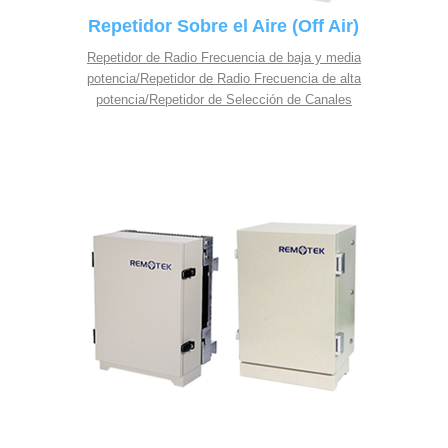
Repetidor Sobre el Aire (Off Air)
Repetidor de Radio Frecuencia de baja y media
potencia/Repetidor de Radio Frecuencia de alta
potencia/Repetidor de Selección de Canales