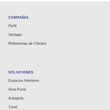
COMPAÑÍA
Perfil
Ventajas
Referencias de Clientes
SOLUCIONES
Espacios Interiores
Área Rural
Autopista
Túnel