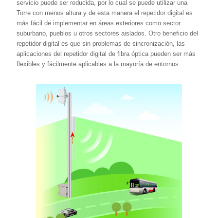
servicio puede ser reducida, por lo cual se puede utilizar una
Torre con menos altura y de esta manera el repetidor digital es
más fácil de implementar en áreas exteriores como sector
suburbano, pueblos u otros sectores aislados. Otro beneficio del
repetidor digital es que sin problemas de sincronización, las
aplicaciones del repetidor digital de fibra óptica pueden ser más
flexibles y fácilmente aplicables a la mayoría de entornos.