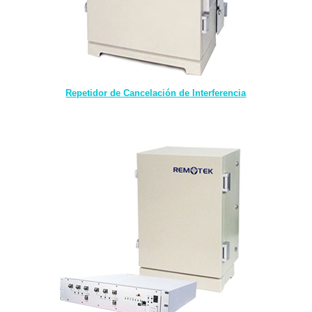
Repetidor de Cancelación de Interferencia