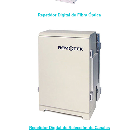
Repetidor Digital de Fibra Óptica
Repetidor Digital de Selección de Canales