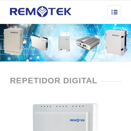
REPETIDOR DIGITAL