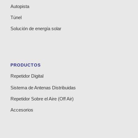
Autopista
Túnel
Solución de energía solar
PRODUCTOS
Repetidor Digital
Sistema de Antenas Distribuidas
Repetidor Sobre el Aire (Off Air)
Accesorios