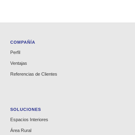
COMPAÑÍA
Perfil
Ventajas
Referencias de Clientes
SOLUCIONES
Espacios Interiores
Área Rural