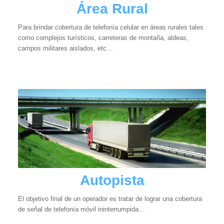
Área Rural
Para brindar cobertura de telefonía celular en áreas rurales tales
como complejos turísticos, carreteras de montaña, aldeas,
campos militares aislados, etc…
Autopista
El objetivo final de un operador es tratar de lograr una cobertura
de señal de telefonía móvil ininterrumpida…