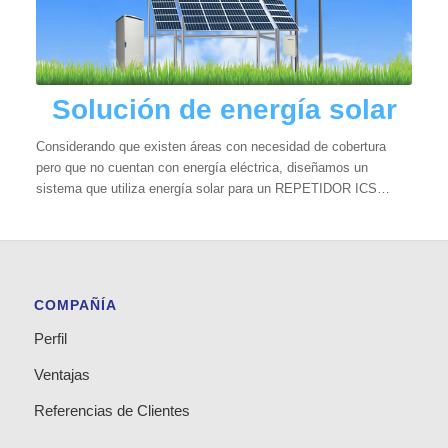
Solución de energía solar
Considerando que existen áreas con necesidad de cobertura
pero que no cuentan con energía eléctrica, diseñamos un
sistema que utiliza energía solar para un REPETIDOR ICS…
COMPAÑÍA
Perfil
Ventajas
Referencias de Clientes