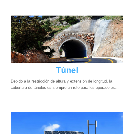
Túnel
Debido a la restricción de altura y extensión de longitud, la
cobertura de túneles es siempre un reto para los operadores…