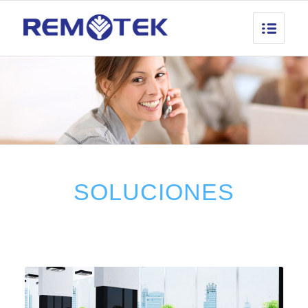
SOLUCIONES