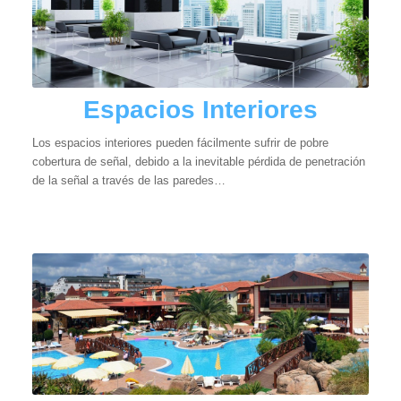
Espacios Interiores
Los espacios interiores pueden fácilmente sufrir de pobre
cobertura de señal, debido a la inevitable pérdida de penetración
de la señal a través de las paredes…