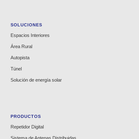
SOLUCIONES
Espacios Interiores
Área Rural
Autopista
Túnel
Solución de energía solar
PRODUCTOS
Repetidor Digital
Sistema de Antenas Distribuidas