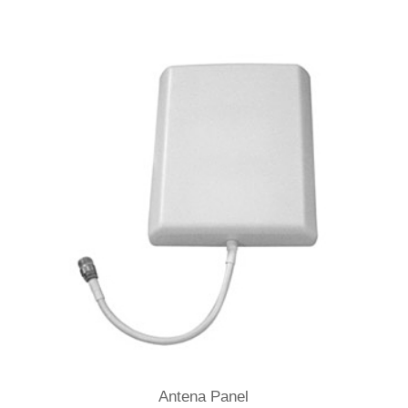
Antena Panel