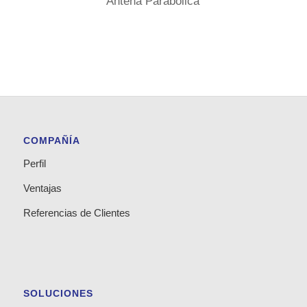
Antena Parabólica
COMPAÑÍA
Perfil
Ventajas
Referencias de Clientes
SOLUCIONES