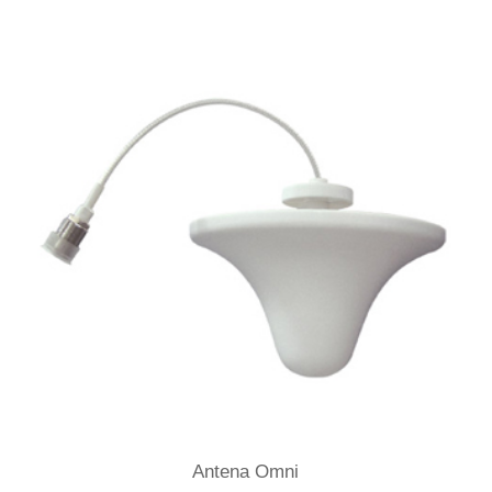
Antena Omni