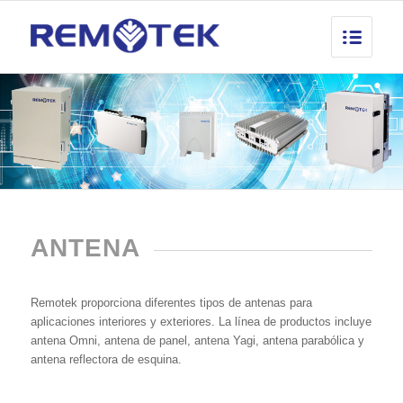
ANTENA
Remotek proporciona diferentes tipos de antenas para
aplicaciones interiores y exteriores. La línea de productos incluye
antena Omni, antena de panel, antena Yagi, antena parabólica y
antena reflectora de esquina.