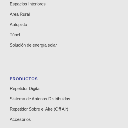
Espacios Interiores
Área Rural
Autopista
Túnel
Solución de energía solar
PRODUCTOS
Repetidor Digital
Sistema de Antenas Distribuidas
Repetidor Sobre el Aire (Off Air)
Accesorios