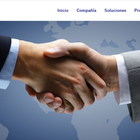
Inicio
Compañía
Soluciones
Pr