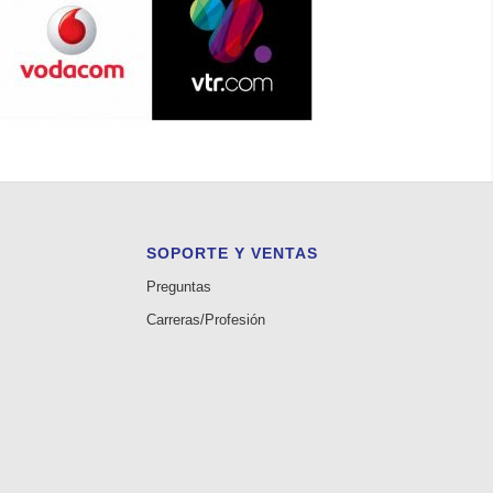
SOPORTE Y VENTAS
Preguntas
s
Carreras/Profesión