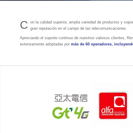
C
on la calidad superior, amplia variedad de productos y so
gran reputación en el campo de las telecomunicaciones.
Apreciando el soporte continuo de nuestros valiosos clientes, Re
extensamente adoptadas por
más de 60 operadores, incluyendo