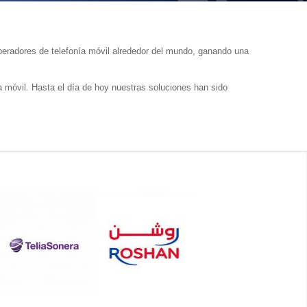
peradores de telefonía móvil alrededor del mundo, ganando una
a móvil. Hasta el día de hoy nuestras soluciones han sido