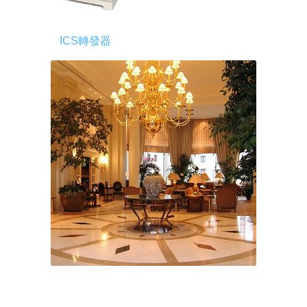
ICS轉發器