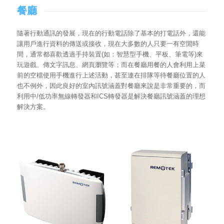
餐廳
隨著行動通訊的發展，現在的行動電話除了基本的打電話外，還能
讓用戶進行資料的傳送或接收，現在大多數的人只要一有空閒時
間，通常都喜歡透過手持裝置(如：智慧型手機、平板、筆電等)來
玩遊戲、傳文字訊息、網頁瀏覽等；而在餐廳用餐的人會利用上菜
前的空檔使用手機進行上述活動，甚至連在排隊等待餐廳位置的人
也不例外，因此良好的室內訊號涵蓋對餐廳來說是非常重要的，而
利用中/低功率無線轉發器和ICS轉發器是解決餐廳訊號涵蓋的理想
解決方案。