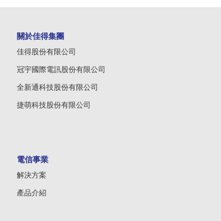
關於佳得集團
佳得股份有限公司
冠宇國際電訊股份有限公司
全新通科技股份有限公司
捷萌科技股份有限公司
電信事業
解決方案
產品介紹