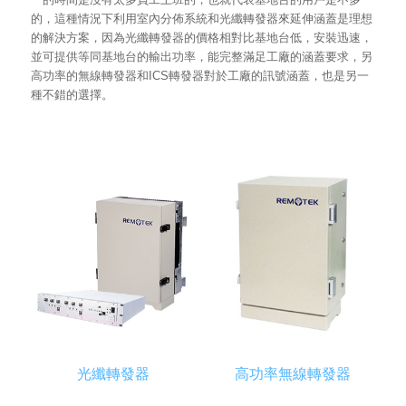
的，這種情況下利用室內分佈系統和光纖轉發器來延伸涵蓋是理想
的解決方案，因為光纖轉發器的價格相對比基地台低，安裝迅速，
並可提供等同基地台的輸出功率，能完整滿足工廠的涵蓋要求，另
高功率的無線轉發器和ICS轉發器對於工廠的訊號涵蓋，也是另一
種不錯的選擇。
光纖轉發器
高功率無線轉發器