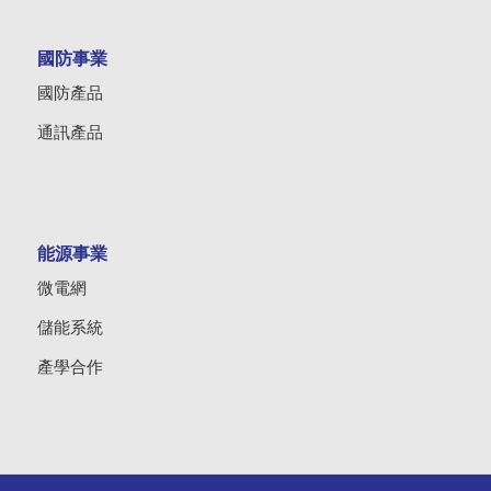
國防事業
國防產品
通訊產品
能源事業
微電網
儲能系統
產學合作