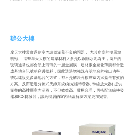
辦公大樓
摩天大樓常會遇到室內訊號涵蓋不良的問題， 尤其愈高的樓層愈
明顯。 這些摩天大樓的建築材料大多是以鋼筋水泥為主，窗戶的
玻璃通常也都會塗上薄薄的一層金屬膜，建材跟金屬化薄膜都會造
成基地台訊號的穿透損耗，因此透過增強既有基地台的輸出功率，
或以建設更多基地台的方式，都不是解決高樓層室內涵蓋最有效的
方案。反而透過分佈式天線系統(如光纖轉發器, 幹線放大器) 提供
完整的高樓層室內涵蓋，不但效益高、費用合理，再搭配無線轉發
器和ICS轉發器，讓高樓層的室內涵蓋解決方案更加完善。