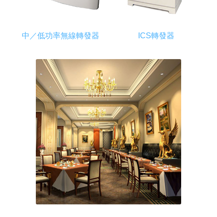
中／低功率無線轉發器
ICS轉發器