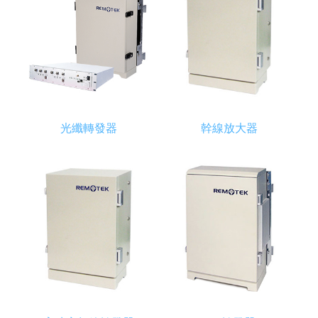
光纖轉發器
幹線放大器