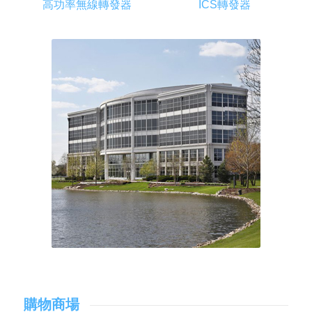
高功率無線轉發器
ICS轉發器
購物商場