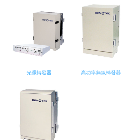
光纖轉發器
高功率無線轉發器