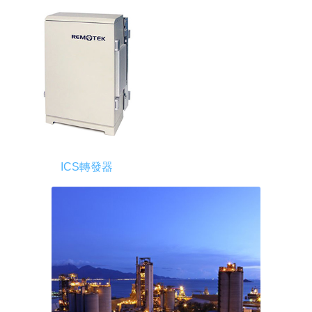
ICS轉發器