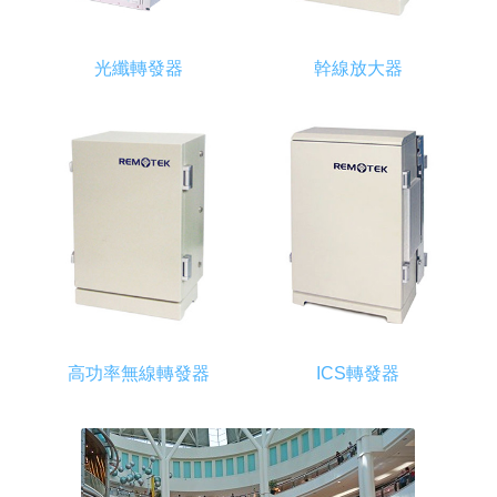
光纖轉發器
幹線放大器
高功率無線轉發器
ICS轉發器