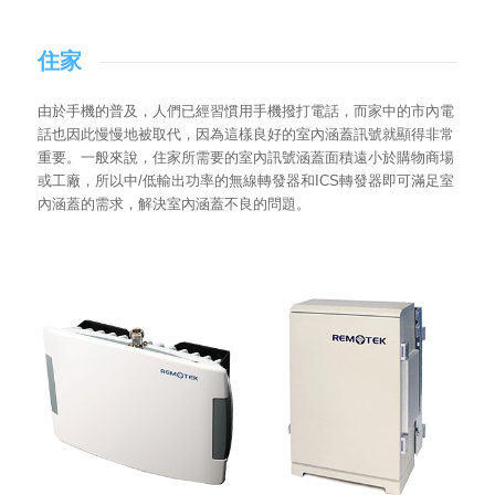
住家
由於手機的普及，人們已經習慣用手機撥打電話，而家中的市內電
話也因此慢慢地被取代，因為這樣良好的室內涵蓋訊號就顯得非常
重要。一般來說，住家所需要的室內訊號涵蓋面積遠小於購物商場
或工廠，所以中/低輸出功率的無線轉發器和ICS轉發器即可滿足室
內涵蓋的需求，解決室內涵蓋不良的問題。