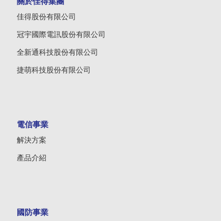
關於佳得集團
佳得股份有限公司
冠宇國際電訊股份有限公司
全新通科技股份有限公司
捷萌科技股份有限公司
電信事業
解決方案
產品介紹
國防事業