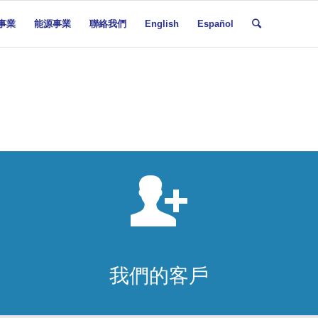
事業
能源事業
聯絡我們
English
Español
我們的客戶