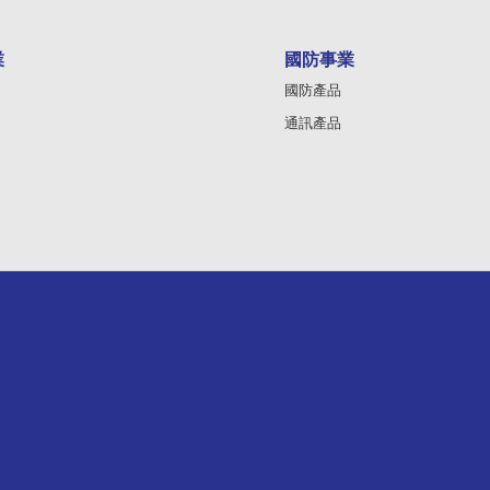
業
國防事業
國防產品
通訊產品