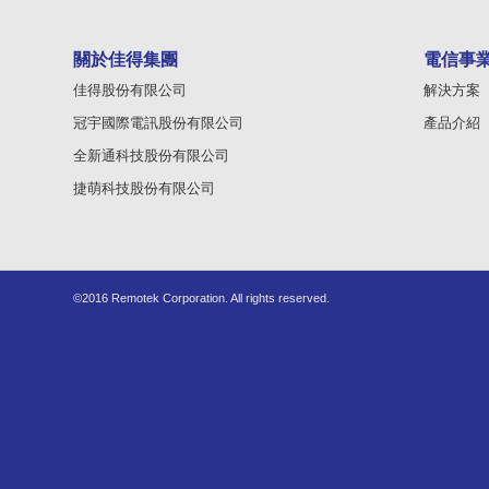
關於佳得集團
電信事
佳得股份有限公司
解決方案
冠宇國際電訊股份有限公司
產品介紹
全新通科技股份有限公司
捷萌科技股份有限公司
©2016 Remotek Corporation. All rights reserved.