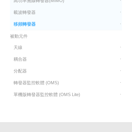
高功率無線轉發器(MIMO)
載波轉發器
移頻轉發器
被動元件
天線
耦合器
分配器
轉發器監控軟體 (OMS)
單機版轉發器監控軟體 (OMS Lite)