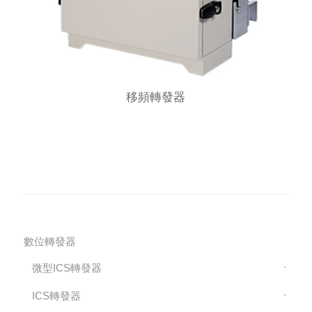
移頻轉發器
數位轉發器
微型ICS轉發器
ICS轉發器