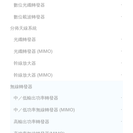
數位光纖轉發器
數位載波轉發器
分佈天線系統
光纖轉發器
光纖轉發器 (MIMO)
幹線放大器
幹線放大器 (MIMO)
無線轉發器
中／低輸出功率轉發器
中／低功率無線轉發器 (MIMO)
高輸出功率轉發器