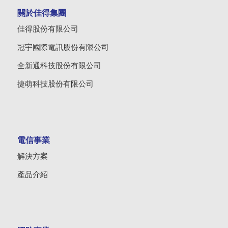
關於佳得集團
佳得股份有限公司
冠宇國際電訊股份有限公司
全新通科技股份有限公司
捷萌科技股份有限公司
電信事業
解決方案
產品介紹