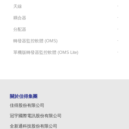
天線
耦合器
分配器
轉發器監控軟體 (OMS)
單機版轉發器監控軟體 (OMS Lite)
關於佳得集團
佳得股份有限公司
冠宇國際電訊股份有限公司
全新通科技股份有限公司