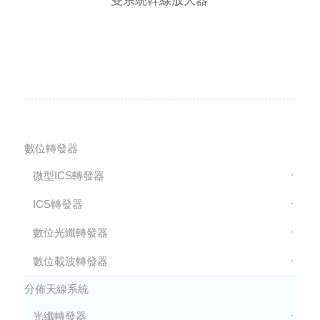
雙系統幹線放大器
數位轉發器
微型ICS轉發器
ICS轉發器
數位光纖轉發器
數位載波轉發器
分佈天線系統
光纖轉發器