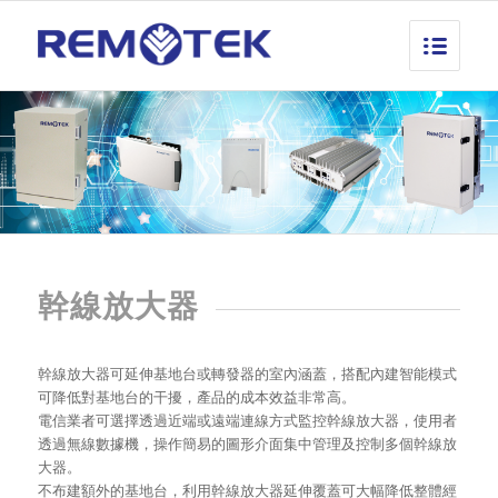
幹線放大器
幹線放大器可延伸基地台或轉發器的室內涵蓋，搭配內建智能模式
可降低對基地台的干擾，產品的成本效益非常高。
電信業者可選擇透過近端或遠端連線方式監控幹線放大器，使用者
透過無線數據機，操作簡易的圖形介面集中管理及控制多個幹線放
大器。
不布建額外的基地台，利用幹線放大器延伸覆蓋可大幅降低整體經