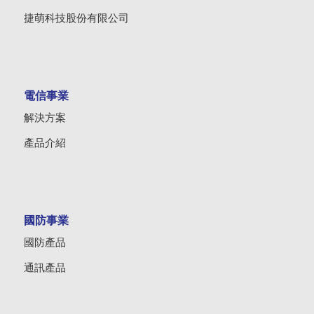
捷萌科技股份有限公司
電信事業
解決方案
產品介紹
國防事業
國防產品
通訊產品