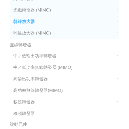
光纖轉發器 (MIMO)
幹線放大器
幹線放大器 (MIMO)
無線轉發器
中／低輸出功率轉發器
中／低功率無線轉發器 (MIMO)
高輸出功率轉發器
高功率無線轉發器(MIMO)
載波轉發器
移頻轉發器
被動元件