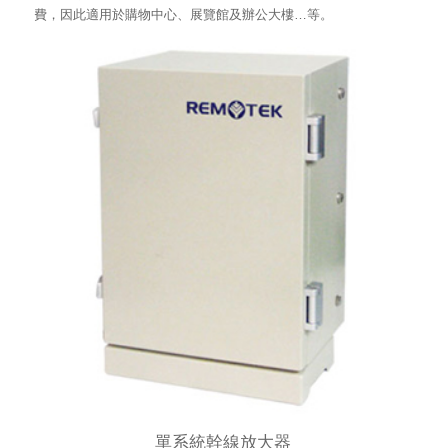
費，因此適用於購物中心、展覽館及辦公大樓…等。
單系統幹線放大器