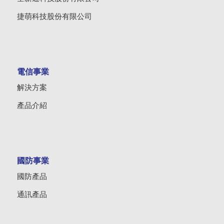
捷萌科技股份有限公司
電信事業
解決方案
產品介紹
國防事業
國防產品
通訊產品