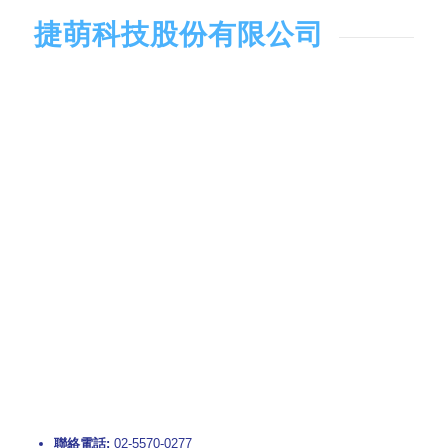
捷萌科技股份有限公司
聯絡電話:
02-5570-0277