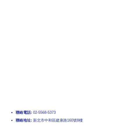
聯絡電話:
02-5568-5373
聯絡地址:
新北市中和區建康路160號8樓