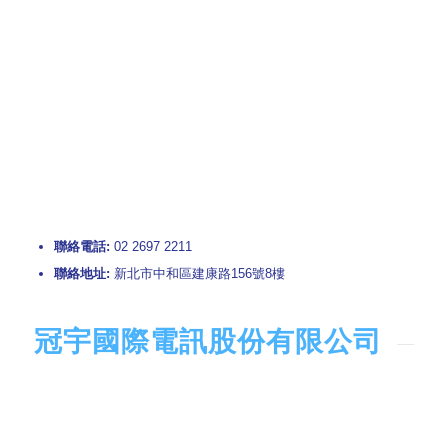
聯絡電話:
02 2697 2211
聯絡地址:
新北市中和區建康路156號8樓
冠宇國際電訊股份有限公司