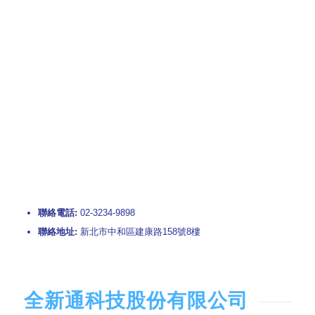
聯絡電話:
02-3234-9898
聯絡地址:
新北市中和區建康路158號8樓
全新通科技股份有限公司