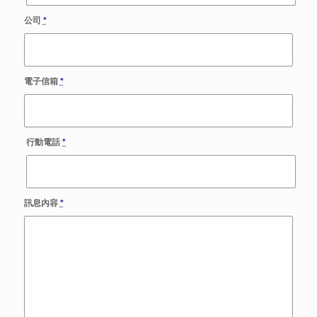
公司
*
電子信箱
*
行動電話
*
訊息內容
*