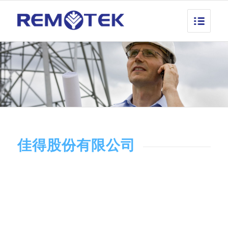
佳得股份有限公司