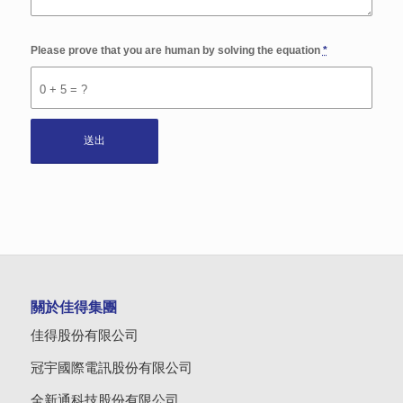
Please prove that you are human by solving the equation
*
0 + 5 = ?
關於佳得集團
佳得股份有限公司
冠宇國際電訊股份有限公司
全新通科技股份有限公司