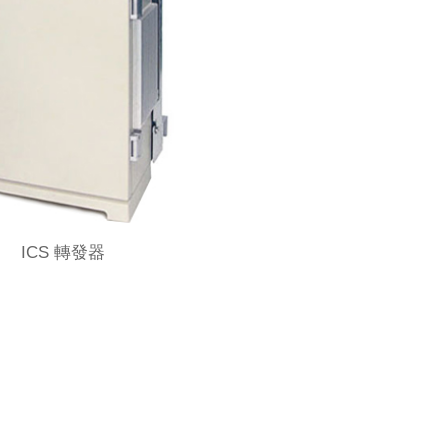
ICS 轉發器