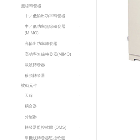
無線轉發器
中／低輸出功率轉發器
中／低功率無線轉發器
(MIMO)
高輸出功率轉發器
高功率無線轉發器(MIMO)
載波轉發器
移頻轉發器
被動元件
天線
耦合器
分配器
轉發器監控軟體 (OMS)
單機版轉發器監控軟體