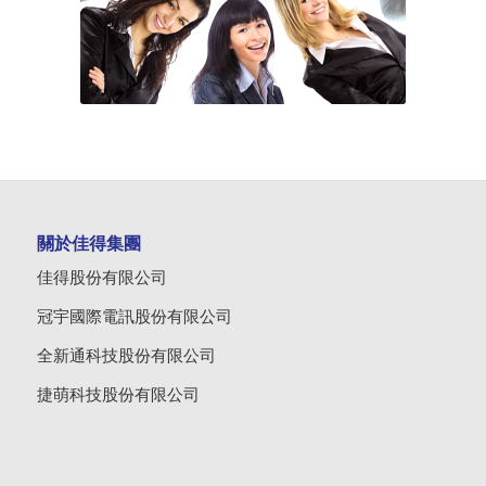
關於佳得集團
佳得股份有限公司
冠宇國際電訊股份有限公司
全新通科技股份有限公司
捷萌科技股份有限公司