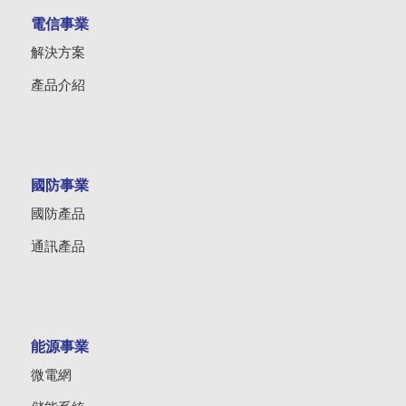
電信事業
解決方案
產品介紹
國防事業
國防產品
通訊產品
能源事業
微電網