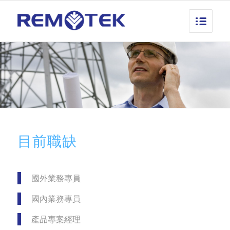
目前職缺
國外業務專員
國內業務專員
產品專案經理